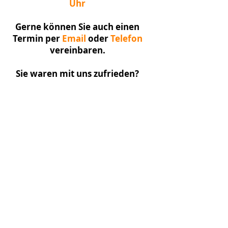
Uhr
Gerne können Sie auch einen
Termin per
Email
oder
Telefon
vereinbaren.
Sie waren mit uns zufrieden?
Sagen Sie es gern weiter.