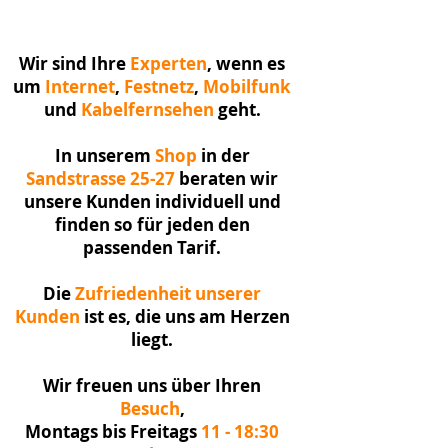
Wir sind Ihre
Experten
, wenn es
um
Internet
,
Festnetz
,
Mobilfunk
und
Kabelfernsehen
geht.
In unserem
Shop
in der
Sandstrasse 25-27
beraten wir
unsere Kunden individuell und
finden so für jeden den
passenden Tarif.
Die
Zufriedenheit unserer
Kunden
ist es, die uns am Herzen
liegt.
Wir freuen uns über Ihren
Besuch
,
Montags bis Freitags
11 - 18:30